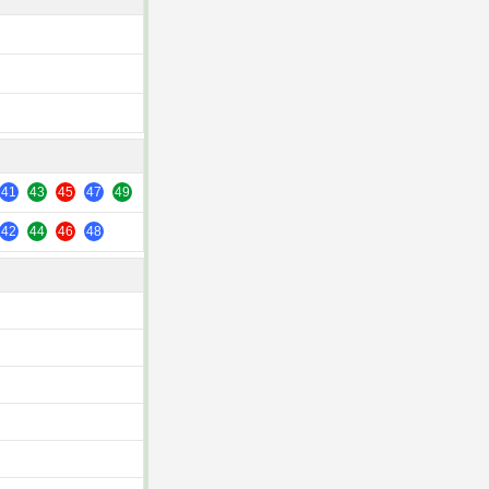
41
43
45
47
49
42
44
46
48