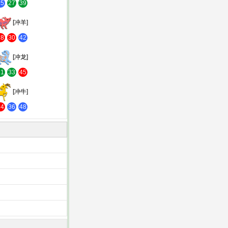
15
27
39
[冲羊]
18
30
42
[冲龙]
21
33
45
[冲牛]
24
36
48