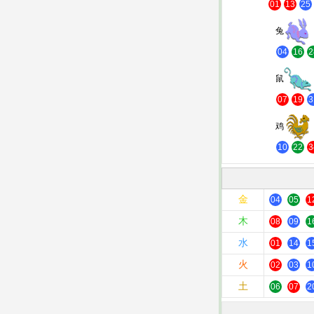
01
13
25
兔
04
16
2
鼠
07
19
3
鸡
10
22
3
金
04
05
1
木
08
09
1
水
01
14
1
火
02
03
1
土
06
07
2