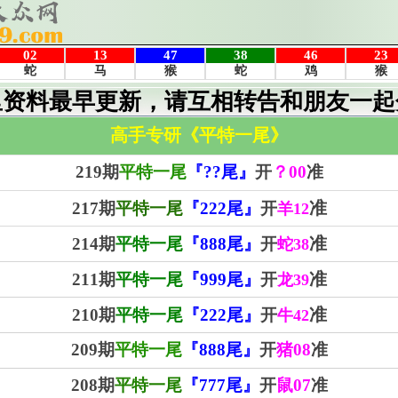
里资料最早更新，请互相转告和朋友一起
高手专研《平特一尾》
219
期
平特一尾
『??尾』
开
？00
准
准
217
期
平特一尾
『222尾』
开
羊12
准
214
期
平特一尾
『888尾』
开
蛇38
准
211
期
平特一尾
『999尾』
开
龙39
准
210
期
平特一尾
『222尾』
开
牛42
209
期
平特一尾
『888尾』
开
猪08
准
208
期
平特一尾
『777尾』
开
鼠07
准