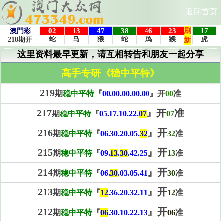
返回首页
这里资料最早更新，请互相转告和朋友一起分享
高手专研《稳中平特》
219
期
稳中平特
『
00.00.00.00.00
』开
00
准
217
』开
准
期
稳中平特
『
05.17.10.22.
07
07
216
』开
期
稳中平特
『
06.30.20.05.
32
32
准
215
』开
期
稳中平特
『
09.
13
.
30
.42.25
13
准
214
』开
期
稳中平特
『
06.
30
.03.05.41
30
准
213
』开
期
稳中平特
『
12
.36.20.32.11
12
准
212
』开
期
稳中平特
『
06
.30.10.22.13
06
准