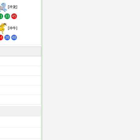
[冲龙]
21
33
45
[冲牛]
24
36
48