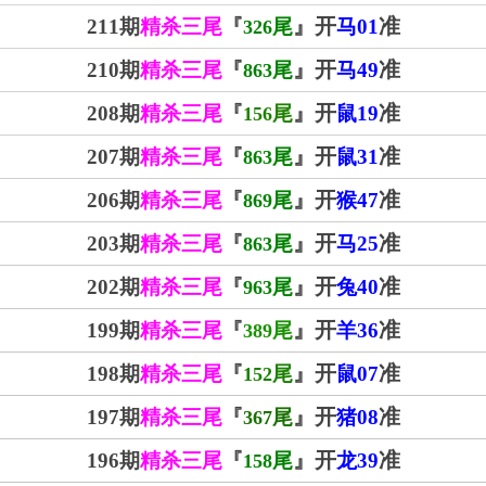
』开
准
211
期
精杀三尾
『
尾
马01
326
』开
准
210
期
精杀三尾
『
尾
马49
863
』开
准
208
期
精杀三尾
『
尾
鼠19
156
』开
准
207
期
精杀三尾
『
尾
鼠31
863
』开
准
206
期
精杀三尾
『
尾
猴47
869
』开
准
203
期
精杀三尾
『
尾
马25
863
』开
准
202
期
精杀三尾
『
尾
兔40
963
』开
准
199
期
精杀三尾
『
尾
羊36
389
』开
准
198
期
精杀三尾
『
尾
鼠07
152
』开
准
197
期
精杀三尾
『
尾
猪08
367
』开
准
196
期
精杀三尾
『
尾
龙39
158