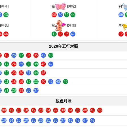
[冲马]
猪
[冲蛇]
狗
1
43
08
20
32
44
09
[冲兔]
猴
[冲虎]
羊
4
46
11
23
35
47
12
2026年五行对照
2
13
26
27
34
35
42
43
6
17
24
25
38
39
46
47
5
22
23
30
31
44
45
0
11
18
19
32
33
40
41
48
49
0
21
28
29
36
37
波色对照
08
12
13
18
19
23
24
29
30
34
35
40
45
46
10
14
15
20
25
26
31
36
37
41
42
47
48