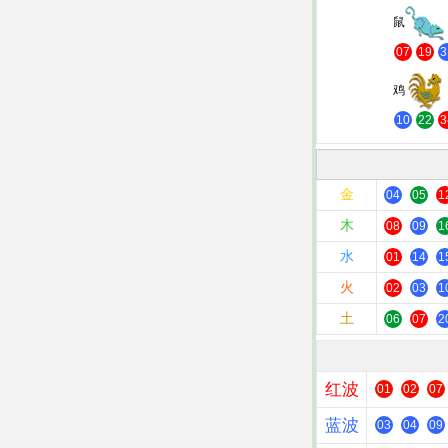
鼠
07
19
3
鸡
10
22
3
金
04
05
1
木
08
09
1
水
01
14
1
火
02
03
1
土
06
07
2
红波
01
02
07
蓝波
03
04
09