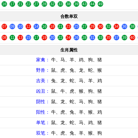
16
17
21
22
27
28
32
33
38
39
43
44
49
合数单双
07
09
10
12
14
16
18
21
23
25
27
29
30
32
34
36
38
08
11
13
15
17
19
20
22
24
26
28
31
33
35
37
39
40
生肖属性
家禽：
牛、马、羊、鸡、狗、猪
野兽：
鼠、虎、兔、龙、蛇、猴
吉美：
兔、龙、蛇、马、羊、鸡
凶丑：
鼠、牛、虎、猴、狗、猪
阴性：
鼠、龙、蛇、马、狗、猪
阳性：
牛、虎、兔、羊、猴、鸡
单笔：
鼠、龙、蛇、马、鸡、猪
双笔：
牛、虎、兔、羊、猴、狗