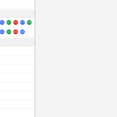
41
43
45
47
49
42
44
46
48