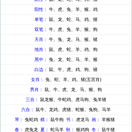
阳性：
牛、虎、兔、羊、猴、鸡
单笔：
鼠、龙、蛇、马、鸡、猪
双笔：
牛、虎、兔、羊、猴、狗
天肖：
牛、兔、龙、马、猴、猪
地肖：
鼠、虎、蛇、羊、鸡、狗
黑中：
兔、龙、蛇、马、羊、猴
白边：
鼠、牛、虎、鸡、狗、猪
女肖：
兔、蛇、羊、鸡、猪(五宫肖)
男肖：
鼠、牛、虎、龙、马、猴、狗
三合：
鼠龙猴、牛蛇鸡、虎马狗、兔羊猪
六合：
鼠牛、龙鸡、虎猪、蛇猴、兔狗、马羊
琴：
兔蛇鸡
棋：
鼠牛狗
书：
虎龙马
画：
羊猴猪
春：
虎兔龙
夏：
蛇马羊
秋：
猴鸡狗
冬：
鼠牛猪