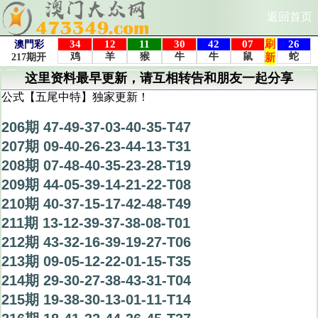
返回首页
这里资料最早更新，请互相转告和朋友一起分享
公式【五尾中特】独家更新！
206期 47-49-37-03-40-35-T47
207期 09-40-26-23-44-13-T31
208期 07-48-40-35-23-28-T19
209期 44-05-39-14-21-22-T08
210期 40-37-15-17-42-48-T49
211期 13-12-39-37-38-08-T01
212期 43-32-16-39-19-27-T06
213期 09-05-12-22-01-15-T35
214期 29-30-27-38-43-31-T04
215期 19-38-30-13-01-11-T14